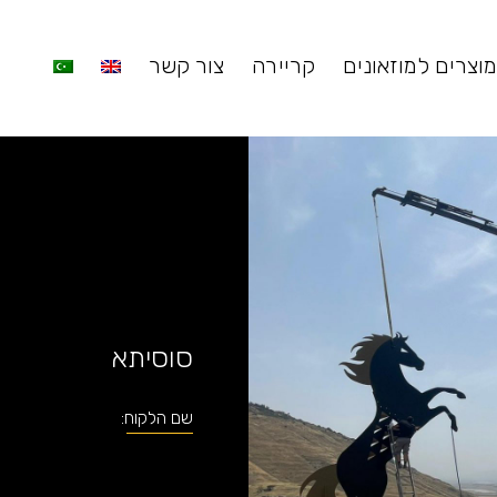
מוצרים למוזאונים
קריירה
צור קשר
סוסיתא
שם הלקוח: